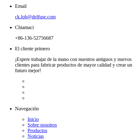
Email
ck.loh@delfuse.com
Chiamaci
+86-136-52756687
El cliente primero
¡Espere trabajar de la mano con nuestros antiguos y nuevos
clientes para fabricar productos de mayor calidad y crear un
futuro mejor!
Navegación
Inicio
Sobre nosotros
Productos
Noticias