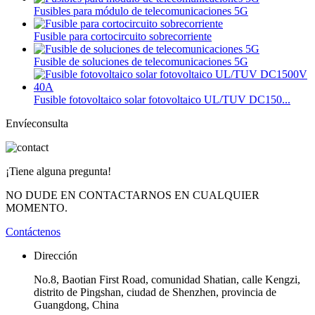
Fusibles para módulo de telecomunicaciones 5G
Fusible para cortocircuito sobrecorriente
Fusible de soluciones de telecomunicaciones 5G
Fusible fotovoltaico solar fotovoltaico UL/TUV DC150...
Envíeconsulta
¡Tiene alguna pregunta!
NO DUDE EN CONTACTARNOS EN CUALQUIER
MOMENTO.
Contáctenos
Dirección
No.8, Baotian First Road, comunidad Shatian, calle Kengzi,
distrito de Pingshan, ciudad de Shenzhen, provincia de
Guangdong, China