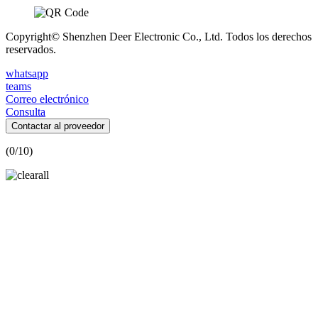
Copyright© Shenzhen Deer Electronic Co., Ltd. Todos los derechos
reservados.
whatsapp
teams
Correo electrónico
Consulta
Contactar al proveedor
(
0
/10)