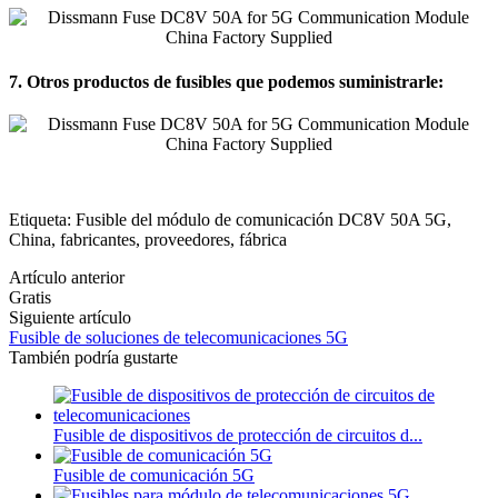
7. Otros productos de fusibles que podemos suministrarle:
Etiqueta: Fusible del módulo de comunicación DC8V 50A 5G,
China, fabricantes, proveedores, fábrica
Artículo anterior
Gratis
Siguiente artículo
Fusible de soluciones de telecomunicaciones 5G
También podría gustarte
Fusible de dispositivos de protección de circuitos d...
Fusible de comunicación 5G